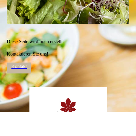
Diese Seite wird noch erstellt.
Kontaktieren Sie uns!
Kontakt